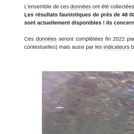
L’ensemble de ces
données
ont été collectées
Les résultats faunistiques de près de 48 0
sont actuellement disponibles ! Ils concer
Ces
données
seront complétées fin 2022 par l
contextuelles) mais aussi par les
indicateurs
b