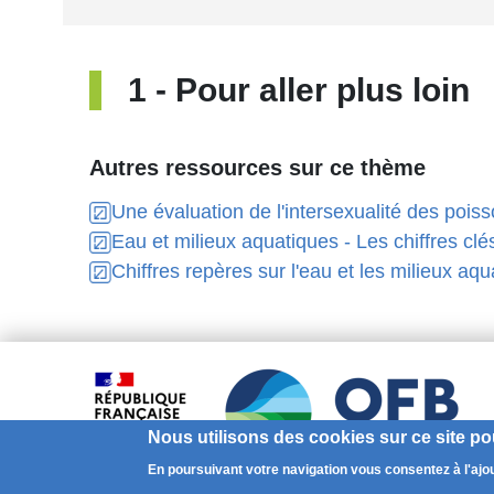
1
-
Pour aller plus loin
Autres ressources sur ce thème
Une évaluation de l'intersexualité des poiss
Eau et milieux aquatiques - Les chiffres clé
Chiffres repères sur l'eau et les milieux aq
Nous utilisons des cookies sur ce site po
En poursuivant votre navigation vous consentez à l'ajo