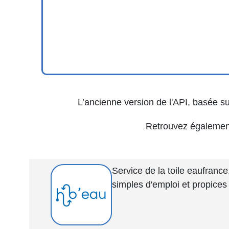
L’ancienne version de l'API, basée s
Retrouvez également
Service de la toile eaufrance
simples d'emploi et propices