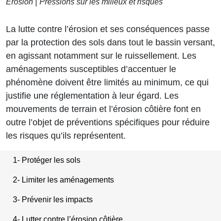
Érosion
Pressions sur les milieux et risques
La lutte contre l’érosion et ses conséquences passe
par la protection des sols dans tout le bassin versant,
en agissant notamment sur le ruissellement. Les
aménagements susceptibles d’accentuer le
phénomène doivent être limités au minimum, ce qui
justifie une réglementation à leur égard. Les
mouvements de terrain et l’érosion côtière font en
outre l’objet de préventions spécifiques pour réduire
les risques qu’ils représentent.
1- Protéger les sols
2- Limiter les aménagements
3- Prévenir les impacts
4- Lutter contre l’érosion côtière