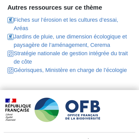
Autres ressources sur ce thème
Fiches sur l’érosion et les cultures d’essai,
Aréas
Jardins de pluie, une dimension écologique et
paysagère de l’aménagement, Cerema
Stratégie nationale de gestion intégrée du trait
de côte
Géorisques, Ministère en charge de l’écologie