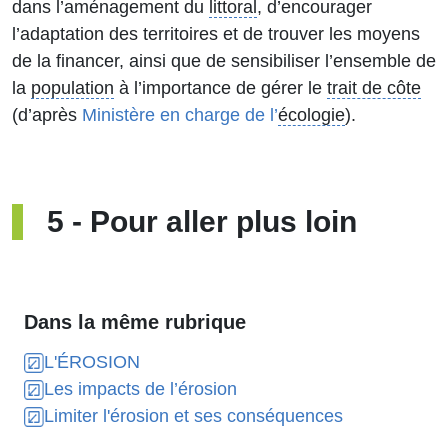
dans l’aménagement du
littoral
, d’encourager
l’adaptation des territoires et de trouver les moyens
de la financer, ainsi que de sensibiliser l’ensemble de
la
population
à l’importance de gérer le
trait de côte
(d’après
Ministère en charge de l’
écologie
).
5
-
Pour aller plus loin
Dans la même rubrique
L'ÉROSION
Les impacts de l’érosion
Limiter l'érosion et ses conséquences