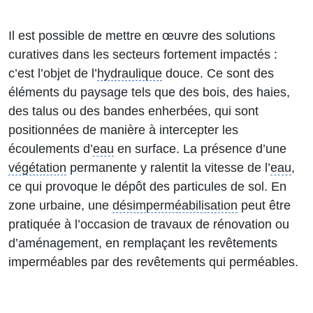
Il est possible de mettre en œuvre des solutions
curatives dans les secteurs fortement impactés :
c’est l’objet de l’
hydraulique
douce. Ce sont des
éléments du paysage tels que des bois, des haies,
des talus ou des bandes enherbées, qui sont
positionnées de manière à intercepter les
écoulements d’
eau
en surface. La présence d’une
végétation
permanente y ralentit la vitesse de l’
eau
,
ce qui provoque le dépôt des particules de sol. En
zone urbaine, une
désimperméabilisation
peut être
pratiquée à l’occasion de travaux de rénovation ou
d’aménagement, en remplaçant les revêtements
imperméables par des revêtements qui perméables.