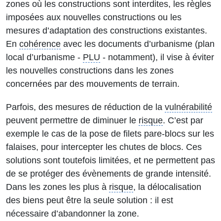
zones où les constructions sont interdites, les règles
imposées aux nouvelles constructions ou les
mesures d’adaptation des constructions existantes.
En
cohérence
avec les documents d’urbanisme (plan
local d’urbanisme -
PLU
- notamment), il vise à éviter
les nouvelles constructions dans les zones
concernées par des mouvements de terrain.
Parfois, des mesures de réduction de la
vulnérabilité
peuvent permettre de diminuer le
risque
. C’est par
exemple le cas de la pose de filets pare-blocs sur les
falaises, pour intercepter les chutes de blocs. Ces
solutions sont toutefois limitées, et ne permettent pas
de se protéger des évènements de grande intensité.
Dans les zones les plus à
risque
, la délocalisation
des biens peut être la seule solution : il est
nécessaire d’abandonner la zone.