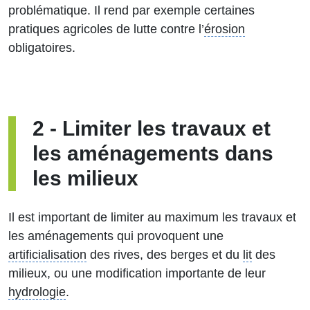
problématique. Il rend par exemple certaines
pratiques agricoles de lutte contre l’
érosion
obligatoires.
2
-
Limiter les travaux et
les aménagements dans
les milieux
Il est important de limiter au maximum les travaux et
les aménagements qui provoquent une
artificialisation
des rives, des berges et du
lit
des
milieux, ou une modification importante de leur
hydrologie
.