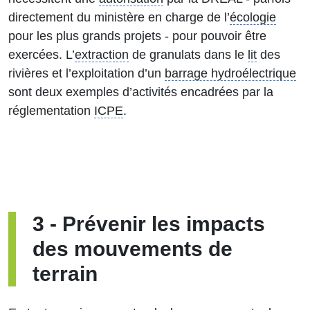
directement du ministère en charge de l’
écologie
pour les plus grands projets - pour pouvoir être
exercées. L’
extraction
de granulats dans le
lit
des
rivières et l’exploitation d’un
barrage hydroélectrique
sont deux exemples d’activités encadrées par la
réglementation
ICPE
.
3
-
Prévenir les impacts
des mouvements de
terrain