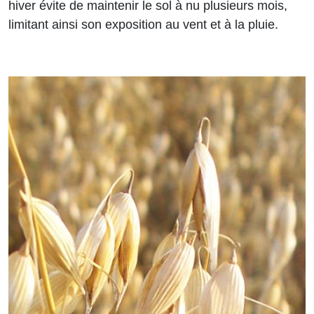
hiver évite de maintenir le sol à nu plusieurs mois,
limitant ainsi son exposition au vent et à la pluie.