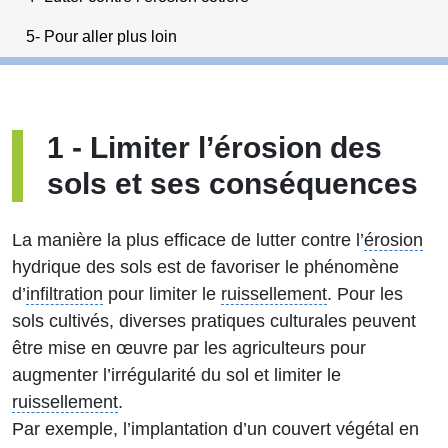
5- Pour aller plus loin
1
-
Limiter l’érosion des
sols et ses conséquences
La manière la plus efficace de lutter contre l’
érosion
hydrique des sols est de favoriser le phénomène
d’
infiltration
pour limiter le
ruissellement
. Pour les
sols cultivés, diverses pratiques culturales peuvent
être mise en œuvre par les agriculteurs pour
augmenter l’irrégularité du sol et limiter le
ruissellement
.
Par exemple, l’implantation d’un couvert végétal en