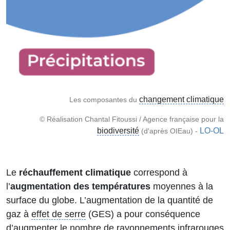
changement climatique
Les composantes du
© Réalisation Chantal Fitoussi / Agence française pour la
biodiversité
LO-OL
(d'après OIEau) -
Le
réchauffement climatique
correspond à
l’
augmentation des températures
moyennes à la
surface du globe. L’augmentation de la quantité de
gaz à
effet de serre
(GES) a pour conséquence
d’augmenter le nombre de rayonnements infrarouges