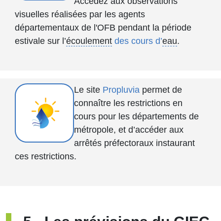
Accédez aux observations
visuelles réalisées par les agents
départementaux de l'OFB pendant la période
estivale sur l’
écoulement
des cours d’
eau
.
Le site
Propluvia
permet de
connaître les restrictions en
cours pour les départements de
métropole, et d’accéder aux
arrêtés préfectoraux instaurant
ces restrictions.