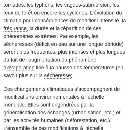
tornades, les typhons, les vagues-submersion, les
feux de
forêt
ou encore les cyclones. L’évolution du
climat a pour conséquences de modifier l’intensité, la
fréquence
, la durée et la répartition de ces
phénomènes extrêmes. Par exemple, les
sécheresses (déficit en
eau
sur une longue période)
seront plus fréquentes, plus intenses et plus longues
du fait de l'augmentation du phénomène
d'
évaporation
liée à la hausse des températures (en
savoir plus sur
la
sécheresse
).
Ces changements climatiques s’accompagnent de
modifications environnementales à l’échelle
mondiale. Elles sont engendrées par la
généralisation des échanges (urbanisation, etc.) et
par les activités humaines (déforestation, etc.).
L’ensemble de ces modifications à l’échelle