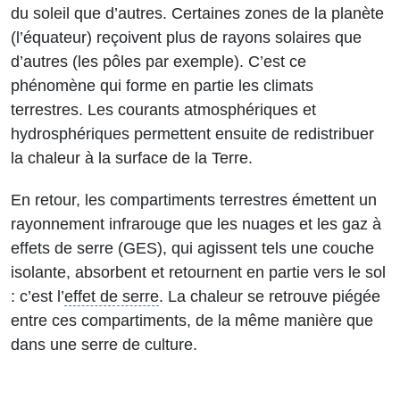
du soleil que d’autres. Certaines zones de la planète
(l’équateur) reçoivent plus de rayons solaires que
d’autres (les pôles par exemple). C’est ce
phénomène qui forme en partie les climats
terrestres. Les courants atmosphériques et
hydrosphériques permettent ensuite de redistribuer
la chaleur à la surface de la Terre.
En retour, les compartiments terrestres émettent un
rayonnement infrarouge que les nuages et les gaz à
effets de serre (GES), qui agissent tels une couche
isolante, absorbent et retournent en partie vers le sol
: c’est l’
effet de serre
. La chaleur se retrouve piégée
entre ces compartiments, de la même manière que
dans une serre de culture.