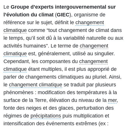
Le
Groupe d’experts intergouvernemental sur
l’évolution du climat
(
GIEC
), organisme de
référence sur le sujet, définit le
changement
climatique
comme “tout changement de climat dans
le temps, qu’il soit dû à la variabilité naturelle ou aux
activités humaines”. Le terme de
changement
climatique
est, généralement, utilisé au singulier.
Cependant, les composantes du
changement
climatique
étant multiples, il est plus approprié de
parler de changements climatiques au pluriel. Ainsi,
le
changement climatique
se traduit par plusieurs
phénomènes : modification des températures à la
surface de la Terre, élévation du niveau de la
mer
,
fonte des neiges et des glaces, perturbation des
régimes de
précipitations
puis multiplication et
intensification des événements extrêmes (ex :