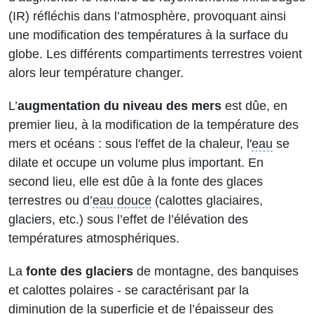
(IR) réfléchis dans l’atmosphère, provoquant ainsi
une modification des températures à la surface du
globe. Les différents compartiments terrestres voient
alors leur température changer.
L’
augmentation du niveau des mers
est dûe, en
premier lieu, à la modification de la température des
mers et océans : sous l'effet de la chaleur, l'
eau
se
dilate et occupe un volume plus important. En
second lieu, elle est dûe à la fonte des glaces
terrestres ou d’
eau douce
(calottes glaciaires,
glaciers, etc.) sous l’effet de l’élévation des
températures atmosphériques.
La
fonte des glaciers
de montagne, des banquises
et calottes polaires - se caractérisant par la
diminution de la superficie et de l’épaisseur des