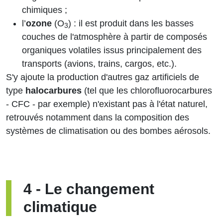
chimiques ;
l’
ozone
(O
) : il est produit dans les basses
3
couches de l'atmosphère à partir de composés
organiques volatiles issus principalement des
transports (avions, trains, cargos, etc.).
S'y ajoute la production d'autres gaz artificiels de
type
halocarbures
(tel que les chlorofluorocarbures
- CFC - par exemple) n'existant pas à l'état naturel,
retrouvés notamment dans la composition des
systèmes de climatisation ou des bombes aérosols.
4
-
Le changement
climatique