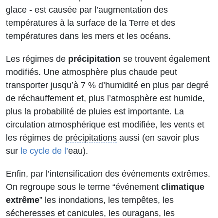
glace - est causée par l’augmentation des
températures à la surface de la Terre et des
températures dans les mers et les océans.
Les régimes de
précipitation
se trouvent également
modifiés. Une atmosphère plus chaude peut
transporter jusqu’à 7 % d’humidité en plus par degré
de réchauffement et, plus l’atmosphère est humide,
plus la probabilité de pluies est importante. La
circulation atmosphérique est modifiée, les vents et
les régimes de
précipitations
aussi (en savoir plus
sur
le cycle de l’
eau
).
Enfin, par l’intensification des événements extrêmes.
On regroupe sous le terme “
événement
climatique
extrême
” les inondations, les tempêtes, les
sécheresses et canicules, les ouragans, les