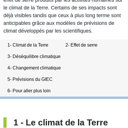
effet de serre produits par les activités humaines sur
le climat de la Terre. Certains de ses impacts sont
déjà visibles tandis que ceux à plus long terme sont
anticipables grâce aux modèles de prévisions de
climat développés par les scientifiques.
1- Climat de la Terre
2- Effet de serre
3- Déséquilibre climatique
4- Changement climatique
5- Prévisions du GIEC
6- Pour aller plus loin
1
-
Le climat de la Terre