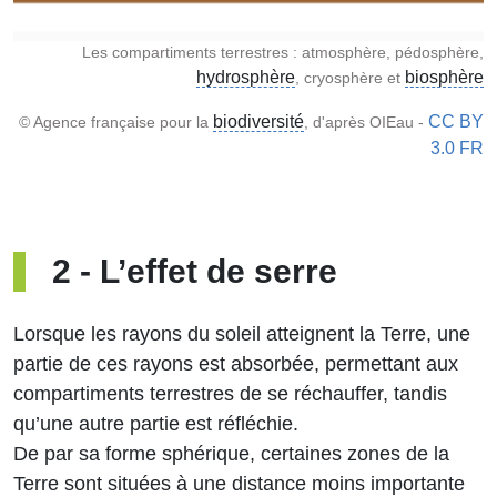
Les compartiments terrestres : atmosphère, pédosphère,
hydrosphère
biosphère
, cryosphère et
biodiversité
CC BY
© Agence française pour la
, d'après OIEau -
3.0 FR
2
-
L’effet de serre
Lorsque les rayons du soleil atteignent la Terre, une
partie de ces rayons est absorbée, permettant aux
compartiments terrestres de se réchauffer, tandis
qu’une autre partie est réfléchie.
De par sa forme sphérique, certaines zones de la
Terre sont situées à une distance moins importante