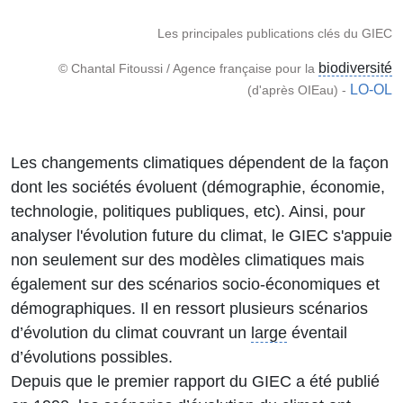
Les principales publications clés du GIEC
biodiversité
© Chantal Fitoussi / Agence française pour la
LO-OL
(d'après OIEau) -
Les changements climatiques dépendent de la façon
dont les sociétés évoluent (démographie, économie,
technologie, politiques publiques, etc). Ainsi, pour
analyser l'évolution future du climat, le GIEC s'appuie
non seulement sur des modèles climatiques mais
également sur des scénarios socio-économiques et
démographiques. Il en ressort plusieurs scénarios
d’évolution du climat couvrant un
large
éventail
d’évolutions possibles.
Depuis que le premier rapport du GIEC a été publié