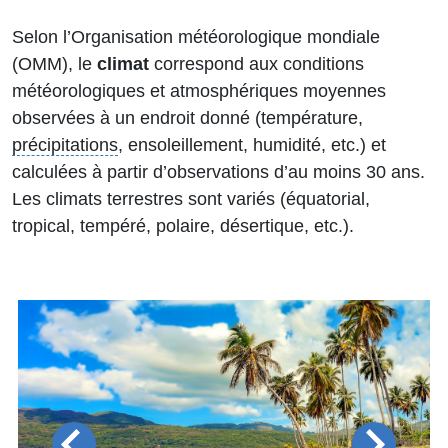
Selon l’Organisation météorologique mondiale
(OMM), le
climat
correspond aux conditions
météorologiques et atmosphériques moyennes
observées à un endroit donné (température,
précipitations
, ensoleillement, humidité, etc.) et
calculées à partir d’observations d’au moins 30 ans.
Les climats terrestres sont variés (équatorial,
tropical, tempéré, polaire, désertique, etc.).