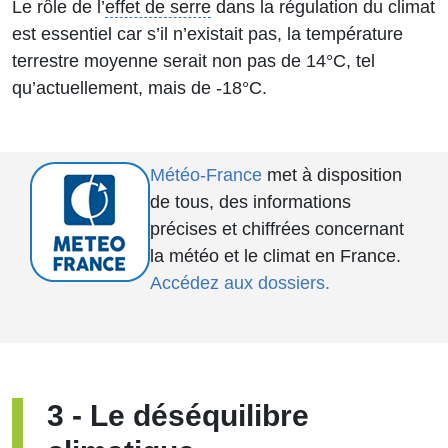
Le rôle de l’
effet de serre
dans la régulation du climat
est essentiel car s’il n’existait pas, la température
terrestre moyenne serait non pas de 14°C, tel
qu’actuellement, mais de -18°C.
Météo-France
met à disposition
de tous, des informations
précises et chiffrées concernant
la météo et le climat en France.
Accédez aux dossiers.
3
-
Le déséquilibre