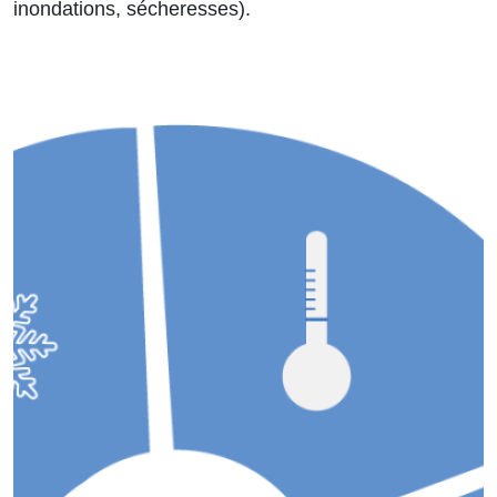
inondations, sécheresses).