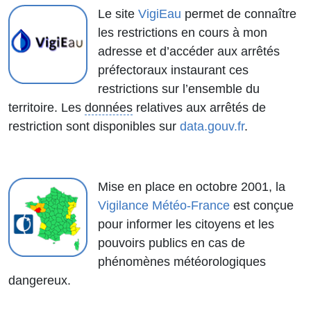
Le site
VigiEau
permet de connaître
les restrictions en cours à mon
adresse et d’accéder aux arrêtés
préfectoraux instaurant ces
restrictions sur l’ensemble du
territoire. Les
données
relatives aux arrêtés de
restriction sont disponibles sur
data.gouv.fr
.
Mise en place en octobre 2001, la
Vigilance Météo-France
est conçue
pour informer les citoyens et les
pouvoirs publics en cas de
phénomènes météorologiques
dangereux.