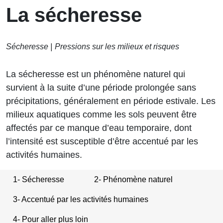
La sécheresse
Sécheresse
Pressions sur les milieux et risques
La sécheresse est un phénomène naturel qui
survient à la suite d’une période prolongée sans
précipitations, généralement en période estivale. Les
milieux aquatiques comme les sols peuvent être
affectés par ce manque d’eau temporaire, dont
l’intensité est susceptible d’être accentué par les
activités humaines.
1- Sécheresse
2- Phénomène naturel
3- Accentué par les activités humaines
4- Pour aller plus loin