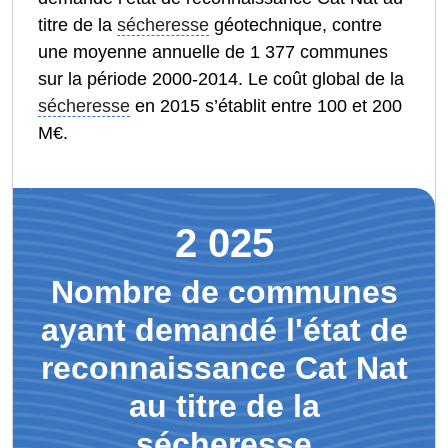
titre de la
sécheresse
géotechnique, contre
une moyenne annuelle de 1 377 communes
sur la période 2000-2014. Le coût global de la
sécheresse
en 2015 s’établit entre 100 et 200
M€.
2 025
Nombre de communes
ayant demandé l'état de
reconnaissance Cat Nat
au titre de la
sécheresse