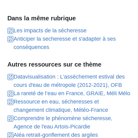
Dans la même rubrique
Les impacts de la sécheresse
Anticiper la secheresse et s'adapter à ses
conséquences
Autres ressources sur ce thème
Datavisualisation : L'assèchement estival des
cours d'eau de métropole (2012-2021), OFB
La rareté de l’eau en France, GRAIE, Méli Mélo
Ressource en eau, sécheresses et
changement climatique, Météo-France
Comprendre le phénomène sécheresse,
Agence de l'eau Artois-Picardie
Aléa retrait-gonflement des argiles