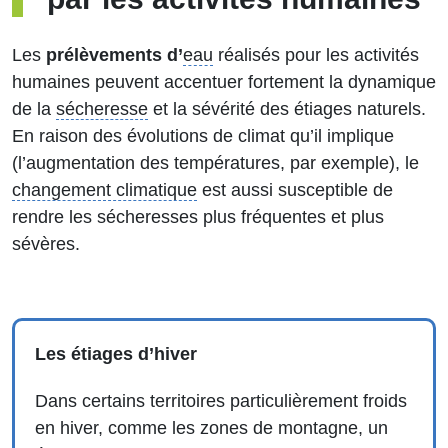
Les
prélèvements d’
eau
réalisés pour les activités
humaines peuvent accentuer fortement la dynamique
de la
sécheresse
et la sévérité des étiages naturels.
En raison des évolutions de climat qu’il implique
(l’augmentation des températures, par exemple), le
changement climatique
est aussi susceptible de
rendre les sécheresses plus fréquentes et plus
sévères.
Les étiages d’hiver
Dans certains territoires particulièrement froids
en hiver, comme les zones de montagne, un