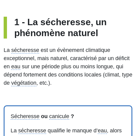
1
-
La sécheresse, un
phénomène naturel
La
sécheresse
est un évènement climatique
exceptionnel, mais naturel, caractérisé par un déficit
en
eau
sur une période plus ou moins longue, qui
dépend fortement des conditions locales (climat, type
de
végétation
, etc.).
Sécheresse
ou
canicule
?
La
sécheresse
qualifie le manque d’
eau
, alors