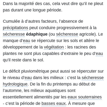
Dans la majorité des cas, cela veut dire qu’il ne pleut
pas durant une longue période.
Cumulée à d’autres facteurs, l’absence de
précipitations
peut conduire progressivement à la
sécheresse
édaphique
(ou
sécheresse
agricole). Le
manque d’
eau
se répercute sur les sols et altère le
développement de la
végétation
: les racines des
plantes ne sont plus capables d’extraire le peu d’
eau
qu’il reste dans le sol.
Le déficit pluviométrique peut aussi se répercuter sur
le niveau d’
eau
dans les milieux : c’est la
sécheresse
hydrologique
. De la fin du printemps au début de
l’automne, les milieux aquatiques sont
essentiellement alimentés par les
eaux souterraines
- c’est la période de
basses eaux
. À mesure que