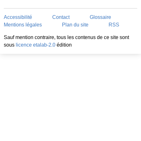
Accessibilité
Contact
Glossaire
Mentions légales
Plan du site
RSS
Sauf mention contraire, tous les contenus de ce site sont
sous
licence etalab-2.0
édition