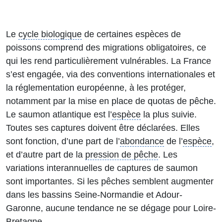
Le
cycle biologique
de certaines espèces de
poissons comprend des migrations obligatoires, ce
qui les rend particulièrement vulnérables. La France
s’est engagée, via des conventions internationales et
la réglementation européenne, à les protéger,
notamment par la mise en place de quotas de pêche.
Le saumon atlantique est l’
espèce
la plus suivie.
Toutes ses captures doivent être déclarées. Elles
sont fonction, d’une part de l’
abondance
de l’
espèce
,
et d’autre part de la
pression de pêche
. Les
variations interannuelles de captures de saumon
sont importantes. Si les pêches semblent augmenter
dans les bassins Seine-Normandie et Adour-
Garonne, aucune tendance ne se dégage pour Loire-
Bretagne.