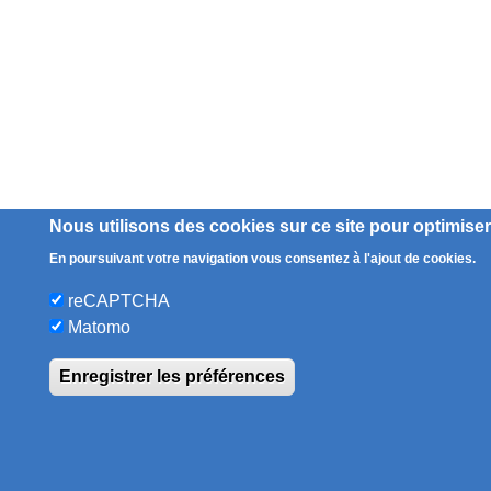
Nous utilisons des cookies sur ce site pour optimiser
En poursuivant votre navigation vous consentez à l'ajout de cookies.
reCAPTCHA
Matomo
Enregistrer les préférences