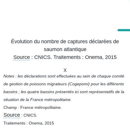
Évolution du nombre de captures déclarées de
saumon atlantique
Source
: CNICS. Traitements : Onema, 2015
X
Notes : les déclarations sont effectuées au sein de chaque comité
de gestion de poissons migrateurs (Cogepomi) pour les différents
bassins ; les quatre bassins présentés ici sont représentatifs de la
situation de la France métropolitaine.
Champ : France métropolitaine.
Source
: CNICS.
Traitements : Onema, 2015