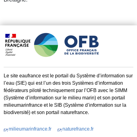
Le site eaufrance est le portail du Système d’information sur
l’eau (SIE) qui est l’un des trois Systèmes d’information
fédérateurs piloté techniquement par l’OFB avec le SIMM
(Système d’information sur le milieu marin) et son portail
milieumarinfrance et le SIB (Système d’information sur la
biodiversité) et son portail naturefrance.
milieumarinfrance.fr
naturefrance.fr