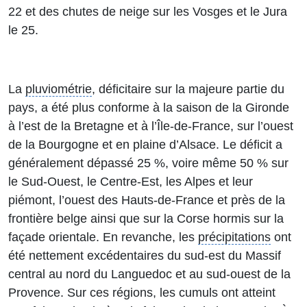
22 et des chutes de neige sur les Vosges et le Jura
le 25.
La
pluviométrie
, déficitaire sur la majeure partie du
pays, a été plus conforme à la saison de la Gironde
à l’est de la Bretagne et à l’Île-de-France, sur l’ouest
de la Bourgogne et en plaine d’Alsace. Le déficit a
généralement dépassé 25 %, voire même 50 % sur
le Sud-Ouest, le Centre-Est, les Alpes et leur
piémont, l’ouest des Hauts-de-France et près de la
frontière belge ainsi que sur la Corse hormis sur la
façade orientale. En revanche, les
précipitations
ont
été nettement excédentaires du sud-est du Massif
central au nord du Languedoc et au sud-ouest de la
Provence. Sur ces régions, les cumuls ont atteint