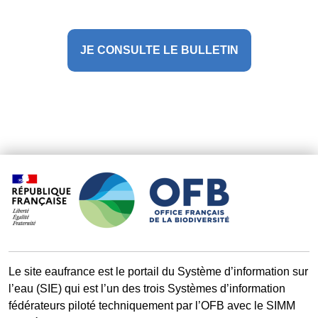
Le site eaufrance est le portail du Système d’information sur
l’eau (SIE) qui est l’un des trois Systèmes d’information
fédérateurs piloté techniquement par l’OFB avec le SIMM