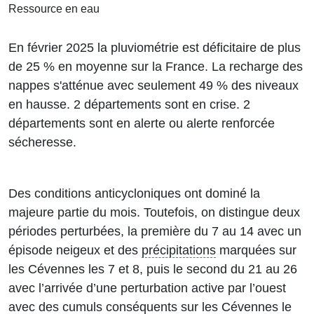
Ressource en eau
En février 2025 la pluviométrie est déficitaire de plus
de 25 % en moyenne sur la France. La recharge des
nappes s'atténue avec seulement 49 % des niveaux
en hausse. 2 départements sont en crise. 2
départements sont en alerte ou alerte renforcée
sécheresse.
Des conditions anticycloniques ont dominé la
majeure partie du mois. Toutefois, on distingue deux
périodes perturbées, la première du 7 au 14 avec un
épisode neigeux et des
précipitations
marquées sur
les Cévennes les 7 et 8, puis le second du 21 au 26
avec l’arrivée d’une perturbation active par l’ouest
avec des cumuls conséquents sur les Cévennes le