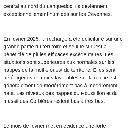
central au nord du Languedoc. Ils deviennent
exceptionnellement humides sur les Cévennes.
En février 2025, la
recharge
a été déficitaire sur une
grande partie du territoire et seul le sud-est a
bénéficié de pluies efficaces excédentaires. Les
situations sont supérieures aux normales sur les
nappes de la moitié ouest du territoire. Elles sont
hétérogènes et moins favorables sur la moitié est,
généralement de modérément bas à modérément
haut. Les niveaux des nappes du Roussillon et du
massif des Corbières restent bas à très bas.
Le mois de février met en évidence une forte