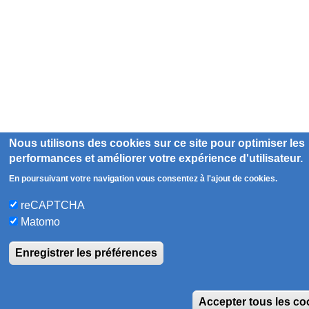
Nous utilisons des cookies sur ce site pour optimiser les
performances et améliorer votre expérience d'utilisateur.
En poursuivant votre navigation vous consentez à l'ajout de cookies.
reCAPTCHA
Matomo
Enregistrer les préférences
Accepter tous les co