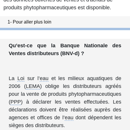
produits phytopharmaceutiques est disponible.
1- Pour aller plus loin
Qu’est-ce que la Banque Nationale des
Ventes distributeurs (BNV-d) ?
La
Loi
sur l’
eau
et les milieux aquatiques de
2006 (
LEMA
) oblige les distributeurs agréés
pour la vente de produits phytopharmaceutiques
(
PPP
) à déclarer les ventes effectuées. Les
déclarations doivent être réalisées auprès des
agences et offices de l’
eau
dont dépendent les
sièges des distributeurs.