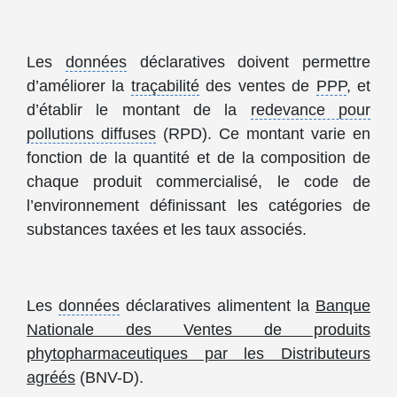
Les
données
déclaratives doivent permettre
d’améliorer la
traçabilité
des ventes de
PPP
, et
d’établir le montant de la
redevance pour
pollutions diffuses
(RPD). Ce montant varie en
fonction de la quantité et de la composition de
chaque produit commercialisé, le code de
l’environnement définissant les catégories de
substances taxées et les taux associés.
Les
données
déclaratives alimentent la
Banque
Nationale des Ventes de produits
phytopharmaceutiques par les Distributeurs
agréés
(BNV-D).