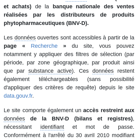
et achats)
de la
banque nationale des ventes
réalisées par les distributeurs de produits
phytopharmaceutiques (BNV-D).
Les
données
ouvertes sont accessibles à partir de la
page «
Recherche
»
du site, vous pouvez
notamment y appliquer des filtres de sélection (par
période, par zone géographique, par produit ainsi
que par
substance active
). Ces
données
restent
également téléchargeables (sans possibilité
d'appliquer des critères de requête) depuis le site
data.gouv.fr
.
Le site comporte également un
accès restreint aux
données
de la BNV-D (bilans et registres)
,
nécessitant
identifiant
et mot de passe.
Conformément à l'
arrêté
du 30 avril 2010 modifiant