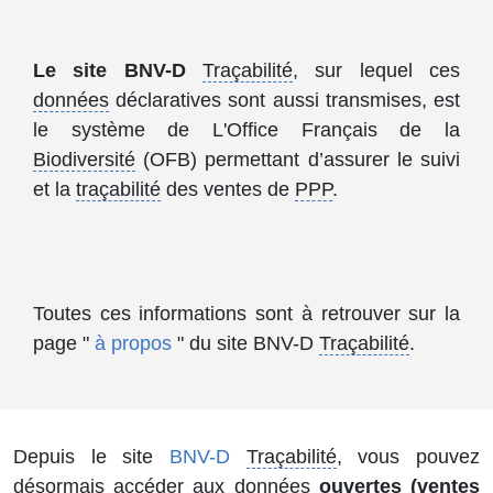
Le site BNV-D
Traçabilité
, sur lequel ces
données
déclaratives sont aussi transmises, est
le système de L'Office Français de la
Biodiversité
(OFB) permettant d’assurer le suivi
et la
traçabilité
des ventes de
PPP
.
Toutes ces informations sont à retrouver sur la
page "
à propos
" du site BNV-D
Traçabilité
.
Depuis le site
BNV-D
Traçabilité
, vous pouvez
désormais accéder aux
données
ouvertes (ventes