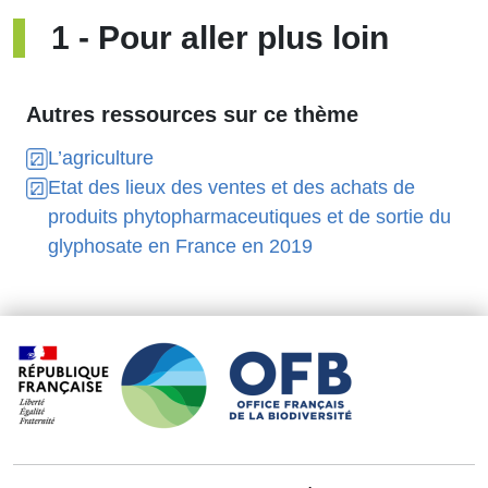
1
-
Pour aller plus loin
Autres ressources sur ce thème
L’agriculture
Etat des lieux des ventes et des achats de
produits phytopharmaceutiques et de sortie du
glyphosate en France en 2019