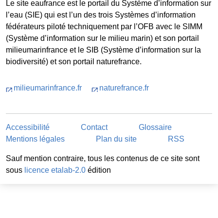
Le site eaufrance est le portail du Système d’information sur
l’eau (SIE) qui est l’un des trois Systèmes d’information
fédérateurs piloté techniquement par l’OFB avec le SIMM
(Système d’information sur le milieu marin) et son portail
milieumarinfrance et le SIB (Système d’information sur la
biodiversité) et son portail naturefrance.
milieumarinfrance.fr
naturefrance.fr
Accessibilité
Contact
Glossaire
Mentions légales
Plan du site
RSS
Sauf mention contraire, tous les contenus de ce site sont
sous
licence etalab-2.0
édition