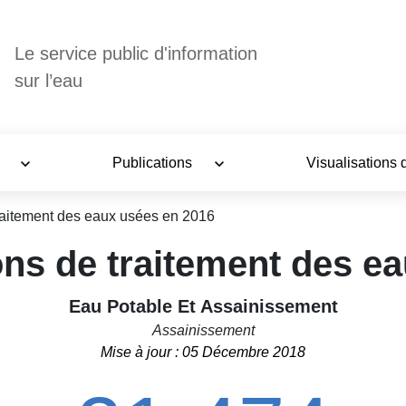
Le service public d'information
sur l’eau
s
Publications
Visualisations
raitement des eaux usées en 2016
ns de traitement des e
Eau Potable Et Assainissement
Assainissement
Mise à jour : 05 Décembre 2018