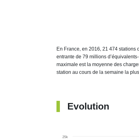
En France, en 2016, 21 474 stations 
entrante de 79 millions d’équivalents
maximale est la moyenne des charges
station au cours de la semaine la plu
Evolution
25k