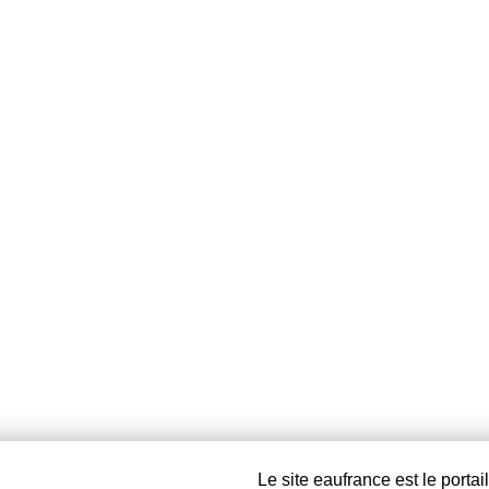
Le site eaufrance est le portai