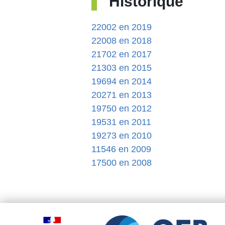
Historique
22002 en 2019
22008 en 2018
21702 en 2017
21303 en 2015
19694 en 2014
20271 en 2013
19750 en 2012
19531 en 2011
19273 en 2010
11546 en 2009
17500 en 2008