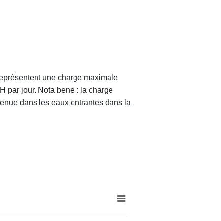
 représentent une charge maximale
H par jour. Nota bene : la charge
enue dans les eaux entrantes dans la