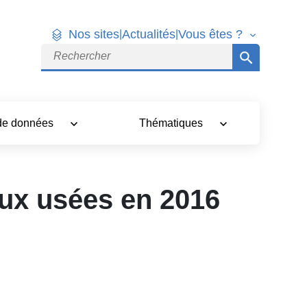
Nos sites
Actualités
Vous êtes ?
|
|
Rechercher
 de données
Thématiques
aux usées en 2016