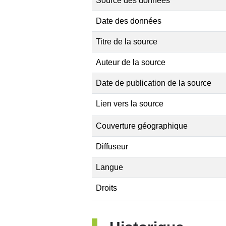
Source des données
Date des données
Titre de la source
Auteur de la source
Date de publication de la source
Lien vers la source
Couverture géographique
Diffuseur
Langue
Droits