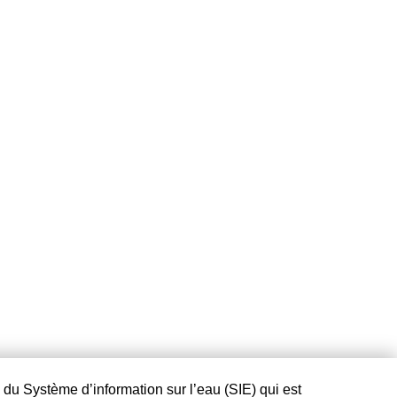
l du Système d’information sur l’eau (SIE) qui est