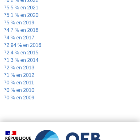
76,2 % en 2022
75,5 % en 2021
75,1 % en 2020
75 % en 2019
74,7 % en 2018
74 % en 2017
72,94 % en 2016
72,4 % en 2015
71,3 % en 2014
72 % en 2013
71 % en 2012
70 % en 2011
70 % en 2010
70 % en 2009