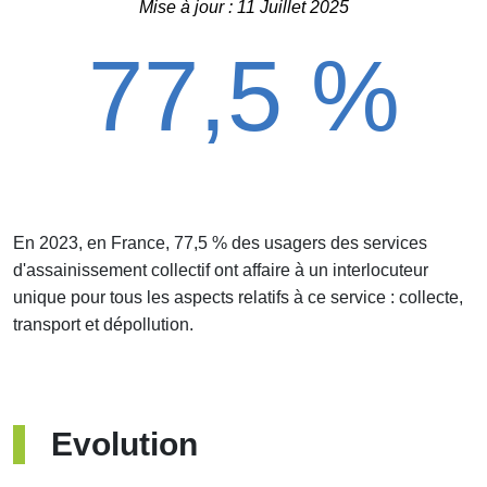
Mise à jour : 11 Juillet 2025
77,5 %
En 2023, en France, 77,5 % des usagers des services
d'assainissement collectif ont affaire à un interlocuteur
unique pour tous les aspects relatifs à ce service : collecte,
transport et dépollution.
Evolution