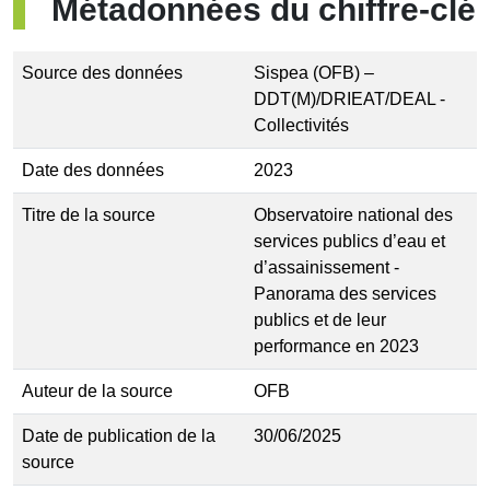
Métadonnées du chiffre‐clé
Source des données
Sispea (OFB) –
DDT(M)/DRIEAT/DEAL -
Collectivités
Date des données
2023
Titre de la source
Observatoire national des
services publics d’eau et
d’assainissement -
Panorama des services
publics et de leur
performance en 2023
Auteur de la source
OFB
Date de publication de la
30/06/2025
source