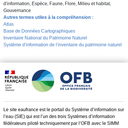
d'information, Espèce, Faune, Flore, Milieu et habitat,
Gouvernance
Autres termes utiles à la compréhension :
Atlas
Base de Données Cartographiques
Inventaire National du Patrimoine Naturel
Système d'information de l'inventaire du patrimoine naturel
Le site eaufrance est le portail du Système d’information sur
l’eau (SIE) qui est l’un des trois Systèmes d’information
fédérateurs piloté techniquement par l’OFB avec le SIMM