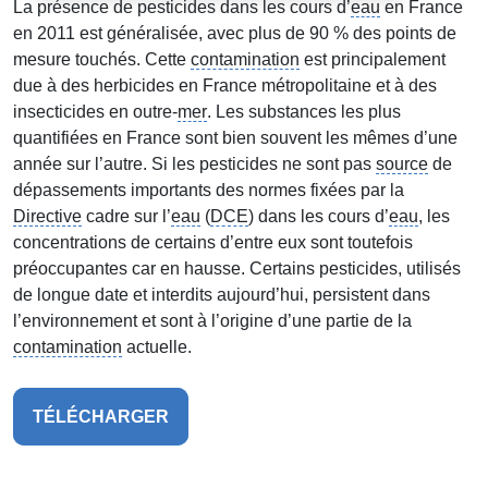
La présence de pesticides dans les cours d’
eau
en France
en 2011 est généralisée, avec plus de 90 % des points de
mesure touchés. Cette
contamination
est principalement
due à des herbicides en France métropolitaine et à des
insecticides en outre-
mer
. Les substances les plus
quantifiées en France sont bien souvent les mêmes d’une
année sur l’autre. Si les pesticides ne sont pas
source
de
dépassements importants des normes fixées par la
Directive
cadre sur l’
eau
(
DCE
) dans les cours d’
eau
, les
concentrations de certains d’entre eux sont toutefois
préoccupantes car en hausse. Certains pesticides, utilisés
de longue date et interdits aujourd’hui, persistent dans
l’environnement et sont à l’origine d’une partie de la
contamination
actuelle.
TÉLÉCHARGER