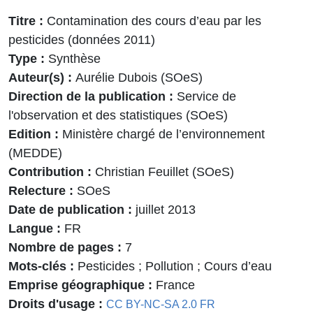
Titre
Contamination des cours d’eau par les
pesticides (données 2011)
Type
Synthèse
Auteur(s)
Aurélie Dubois (SOeS)
Direction de la publication
Service de
l'observation et des statistiques (SOeS)
Edition
Ministère chargé de l’environnement
(MEDDE)
Contribution
Christian Feuillet (SOeS)
Relecture
SOeS
Date de publication
juillet 2013
Langue
FR
Nombre de pages
7
Mots-clés
Pesticides ; Pollution ; Cours d’eau
Emprise géographique
France
Droits d'usage
CC BY-NC-SA 2.0 FR