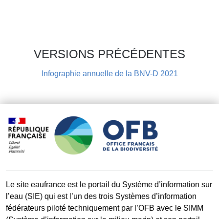
VERSIONS PRÉCÉDENTES
Infographie annuelle de la BNV-D 2021
Le site eaufrance est le portail du Système d’information sur
l’eau (SIE) qui est l’un des trois Systèmes d’information
fédérateurs piloté techniquement par l’OFB avec le SIMM