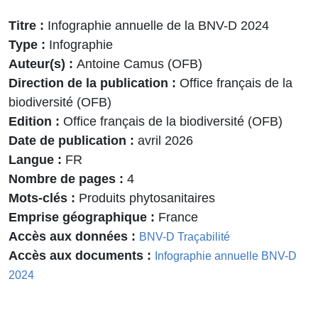
Titre
Infographie annuelle de la BNV-D 2024
Type
Infographie
Auteur(s)
Antoine Camus (OFB)
Direction de la publication
Office français de la
biodiversité (OFB)
Edition
Office français de la biodiversité (OFB)
Date de publication
avril 2026
Langue
FR
Nombre de pages
4
Mots-clés
Produits phytosanitaires
Emprise géographique
France
Accès aux données
BNV-D Traçabilité
Accès aux documents
Infographie annuelle BNV-D
2024