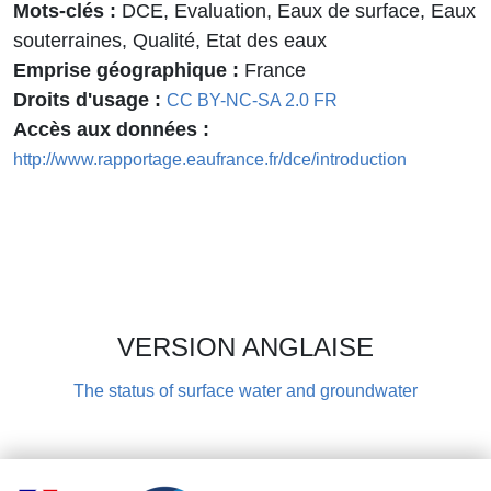
Mots-clés
DCE, Evaluation, Eaux de surface, Eaux
souterraines, Qualité, Etat des eaux
Emprise géographique
France
Droits d'usage
CC BY-NC-SA 2.0 FR
Accès aux données
http://www.rapportage.eaufrance.fr/dce/introduction
VERSION ANGLAISE
The status of surface water and groundwater