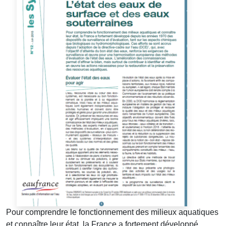
Pour comprendre le fonctionnement des milieux aquatiques
et connaître leur état, la France a fortement développé