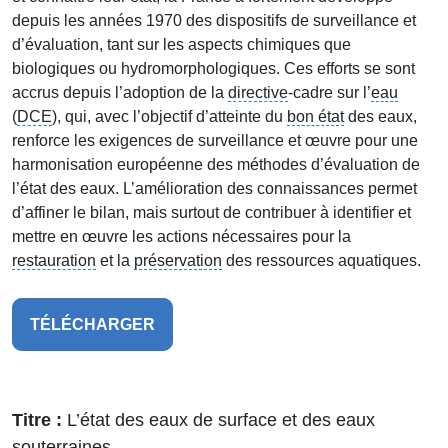
depuis les années 1970 des dispositifs de surveillance et
d’évaluation, tant sur les aspects chimiques que
biologiques ou hydromorphologiques. Ces efforts se sont
accrus depuis l’adoption de la
directive
-cadre sur l’
eau
(
DCE
), qui, avec l’objectif d’atteinte du
bon état
des eaux,
renforce les exigences de surveillance et œuvre pour une
harmonisation européenne des méthodes d’évaluation de
l’état des eaux. L’amélioration des connaissances permet
d’affiner le bilan, mais surtout de contribuer à identifier et
mettre en œuvre les actions nécessaires pour la
restauration
et la
préservation
des ressources aquatiques.
TÉLÉCHARGER
Titre
L’état des eaux de surface et des eaux
souterraines