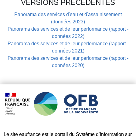
VERSIONS PRÉCÉDENTES
Panorama des services d'eau et d'assainissement
(données 2023)
Panorama des services et de leur performance (rapport -
données 2022)
Panorama des services et de leur performance (rapport -
données 2021)
Panorama des services et de leur performance (rapport -
données 2020)
Le site eaufrance est le portail du Système d’information sur