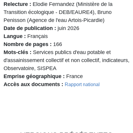
Relecture
Elodie Fernandez (Ministère de la
Transition écologique - DEB/EAURE4), Bruno
Penisson (Agence de l'eau Artois-Picardie)
Date de publication
juin 2026
Langue
Français
Nombre de pages
166
Mots-clés
Services publics d'eau potable et
d'assainissement collectif et non collectif, indicateurs,
Observatoire, SISPEA
Emprise géographique
France
Accès aux documents
Rapport national