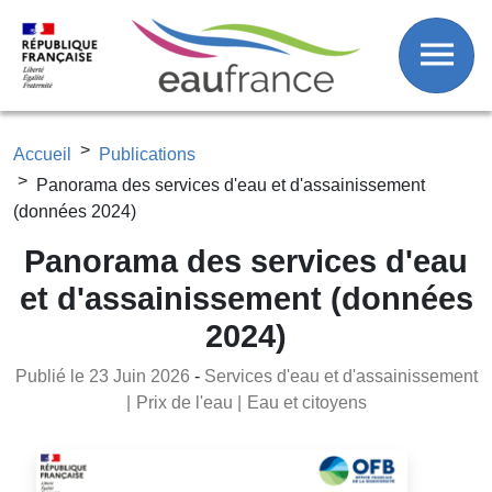
Fil d'Ariane
Aller au contenu principal
Accueil
Publications
Panorama des services d'eau et d'assainissement
(données 2024)
Panorama des services d'eau
et d'assainissement (données
2024)
Publié le 23 Juin 2026
-
Services d'eau et d'assainissement
Prix de l'eau
Eau et citoyens