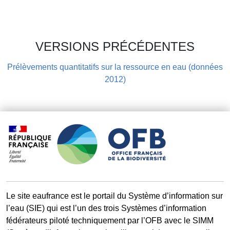
VERSIONS PRÉCÉDENTES
Prélèvements quantitatifs sur la ressource en eau (données
2012)
Le site eaufrance est le portail du Système d’information sur
l’eau (SIE) qui est l’un des trois Systèmes d’information
fédérateurs piloté techniquement par l’OFB avec le SIMM