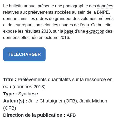
Le bulletin annuel présente une photographie des
données
relatives aux prélèvements stockées au sein de la BNPE,
donnant ainsi les ordres de grandeur des volumes prélevés
et de leur répartition selon les usages de l’
eau
. Ce bulletin
expose les résultats 2013, sur la
base
d’une
extraction
des
données
effectuée en octobre 2016.
TÉLÉCHARGER
Titre
Prélèvements quantitatifs sur la ressource en
eau (données 2013)
Type
Synthèse
Auteur(s)
Julie Chataigner (OFB), Janik Michon
(OFB)
Direction de la publication
AFB