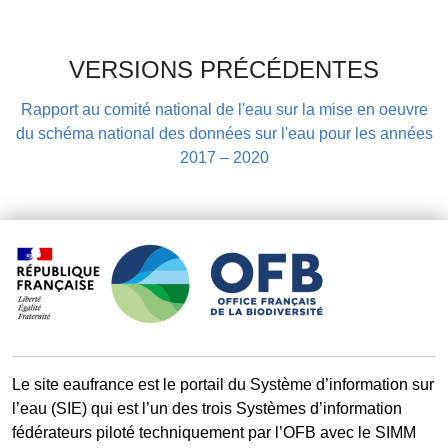
VERSIONS PRÉCÉDENTES
Rapport au comité national de l'eau sur la mise en oeuvre
du schéma national des données sur l'eau pour les années
2017 – 2020
Le site eaufrance est le portail du Système d’information sur
l’eau (SIE) qui est l’un des trois Systèmes d’information
fédérateurs piloté techniquement par l’OFB avec le SIMM