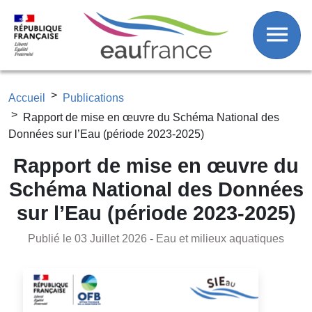
Fil d'Ariane
Aller au contenu principal
Accueil
Publications
Rapport de mise en œuvre du Schéma National des
Données sur l’Eau (période 2023-2025)
Rapport de mise en œuvre du
Schéma National des Données
sur l’Eau (période 2023-2025)
Publié le 03 Juillet 2026
-
Eau et milieux aquatiques