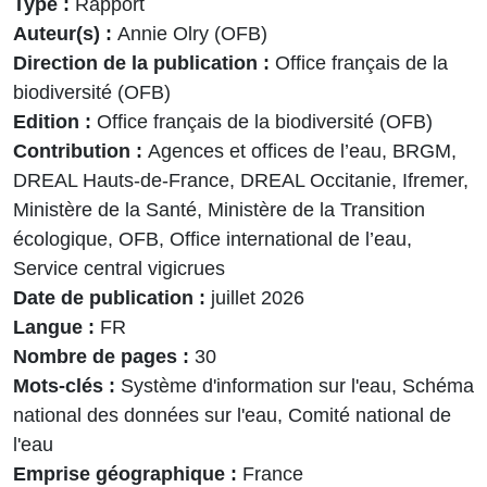
Type
Rapport
Auteur(s)
Annie Olry (OFB)
Direction de la publication
Office français de la
biodiversité (OFB)
Edition
Office français de la biodiversité (OFB)
Contribution
Agences et offices de l’eau, BRGM,
DREAL Hauts-de-France, DREAL Occitanie, Ifremer,
Ministère de la Santé, Ministère de la Transition
écologique, OFB, Office international de l’eau,
Service central vigicrues
Date de publication
juillet 2026
Langue
FR
Nombre de pages
30
Mots-clés
Système d'information sur l'eau, Schéma
national des données sur l'eau, Comité national de
l'eau
Emprise géographique
France