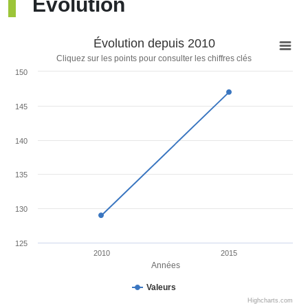
Evolution
Évolution depuis 2010
Cliquez sur les points pour consulter les chiffres clés
150
145
140
135
130
125
2010
2015
Années
Valeurs
Highcharts.com