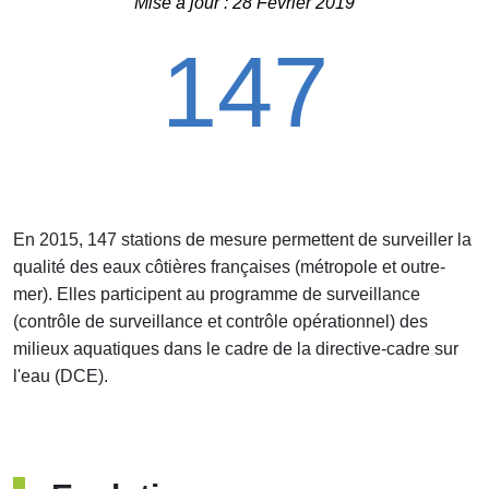
Mise à jour : 28 Février 2019
147
En 2015, 147 stations de mesure permettent de surveiller la
qualité des eaux côtières françaises (métropole et outre-
mer). Elles participent au programme de surveillance
(contrôle de surveillance et contrôle opérationnel) des
milieux aquatiques dans le cadre de la directive-cadre sur
l'eau (DCE).