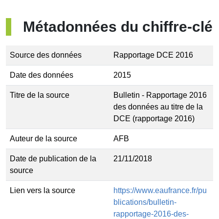
Métadonnées du chiffre‐clé
Source des données
Rapportage DCE 2016
Date des données
2015
Titre de la source
Bulletin - Rapportage 2016
des données au titre de la
DCE (rapportage 2016)
Auteur de la source
AFB
Date de publication de la
21/11/2018
source
Lien vers la source
https://www.eaufrance.fr/pu
blications/bulletin-
rapportage-2016-des-