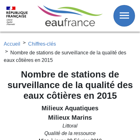
Fil d'Ariane
Aller au contenu principal
Accueil
Chiffres-clés
Nombre de stations de surveillance de la qualité des
eaux côtières en 2015
Nombre de stations de
surveillance de la qualité des
eaux côtières en 2015
Milieux Aquatiques
Milieux Marins
Littoral
Qualité de la ressource