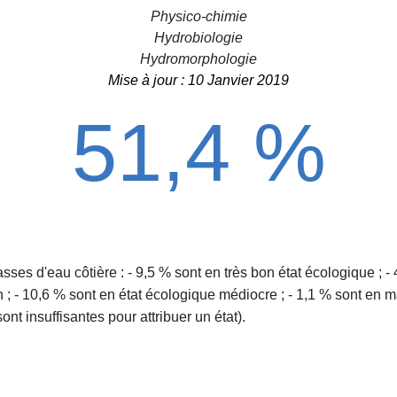
Physico-chimie
Hydrobiologie
Hydromorphologie
Mise à jour : 10 Janvier 2019
51,4 %
es d'eau côtière : - 9,5 % sont en très bon état écologique ; - 
; - 10,6 % sont en état écologique médiocre ; - 1,1 % sont en ma
ont insuffisantes pour attribuer un état).