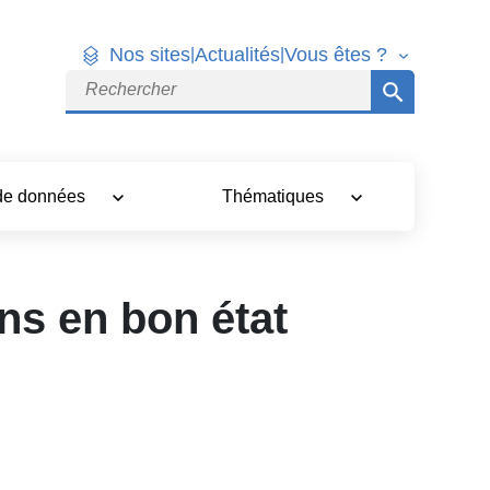
Nos sites
Actualités
Vous êtes ?
|
|
Rechercher
 de données
Thématiques
ns en bon état