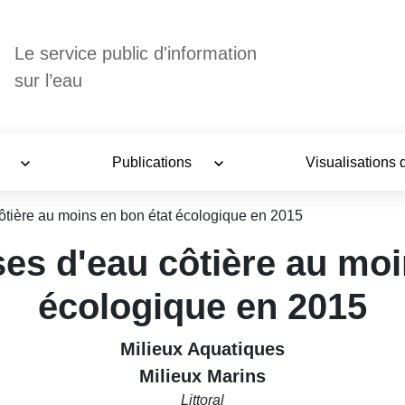
Le service public d'information
sur l’eau
s
Publications
Visualisations
tière au moins en bon état écologique en 2015
es d'eau côtière au moi
écologique en 2015
Milieux Aquatiques
Milieux Marins
Littoral