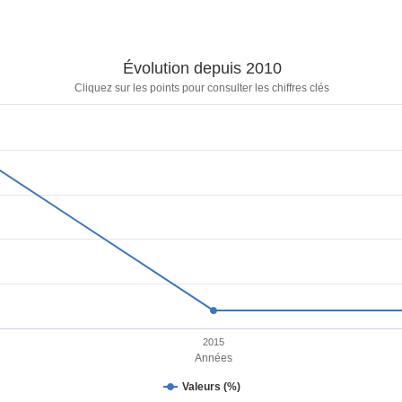
Évolution depuis 2010
Cliquez sur les points pour consulter les chiffres clés
2015
Années
Valeurs (%)