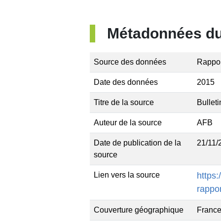
Métadonnées du 
Source des données
Rappo
Date des données
2015
Titre de la source
Bullet
Auteur de la source
AFB
Date de publication de la
21/11/
source
Lien vers la source
https:
rappo
Couverture géographique
France